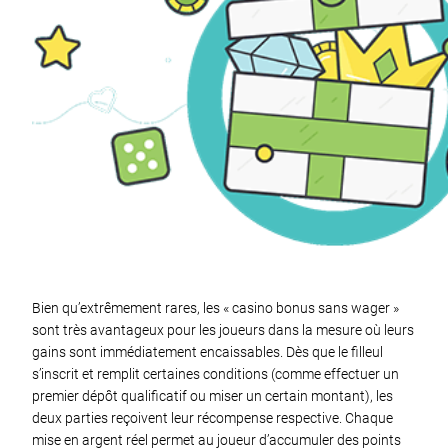
Bien qu’extrêmement rares, les « casino bonus sans wager »
sont très avantageux pour les joueurs dans la mesure où leurs
gains sont immédiatement encaissables. Dès que le filleul
s’inscrit et remplit certaines conditions (comme effectuer un
premier dépôt qualificatif ou miser un certain montant), les
deux parties reçoivent leur récompense respective. Chaque
mise en argent réel permet au joueur d’accumuler des points