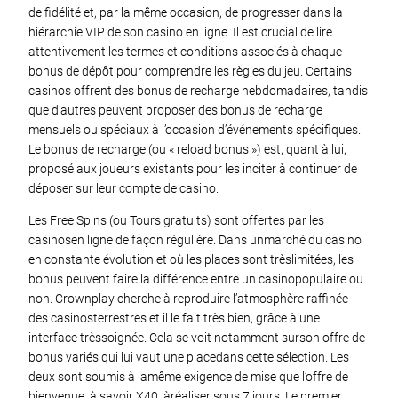
de fidélité et, par la même occasion, de progresser dans la
hiérarchie VIP de son casino en ligne. Il est crucial de lire
attentivement les termes et conditions associés à chaque
bonus de dépôt pour comprendre les règles du jeu. Certains
casinos offrent des bonus de recharge hebdomadaires, tandis
que d’autres peuvent proposer des bonus de recharge
mensuels ou spéciaux à l’occasion d’événements spécifiques.
Le bonus de recharge (ou « reload bonus ») est, quant à lui,
proposé aux joueurs existants pour les inciter à continuer de
déposer sur leur compte de casino.
Les Free Spins (ou Tours gratuits) sont offertes par les
casinosen ligne de façon régulière. Dans unmarché du casino
en constante évolution et où les places sont trèslimitées, les
bonus peuvent faire la différence entre un casinopopulaire ou
non. Crownplay cherche à reproduire l’atmosphère raffinée
des casinosterrestres et il le fait très bien, grâce à une
interface trèssoignée. Cela se voit notamment surson offre de
bonus variés qui lui vaut une placedans cette sélection. Les
deux sont soumis à lamême exigence de mise que l’offre de
bienvenue, à savoir X40, àréaliser sous 7 jours. Le premier