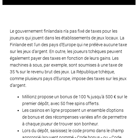
Le gouvernement finlandais n’a pas fixé de taxes pour les
joueurs qui jouent dans les établissements de jeux locaux. La
Finlande est l’un des pays d’Europe qui ne prélève aucune taxe
sur les jeux d’argent. En outre, les joueurs tchèques peuvent
également payer des taxes en fonction de leurs gains. Les
machines à sous, par exemple, sont soumises à une taxe de
35 % sur le revenu brut des jeux. La République tchèque,
comme plusieurs pays d’Europe, impose des taxes sur les jeux
d’argent.
Millionz propose un bonus de 100 % jusqu’à 500 € sur le
premier dépôt, avec 50 free spins offerts.
Les casinos en ligne proposent un ensemble d’options
de bonus et des récompenses variées afin de permettre
à chaque joueur de trouver son bonheur.
Lors du dépôt, saisissez le code promo dans le champ
approprié (souvent nommé « Code bonus » ou « Code