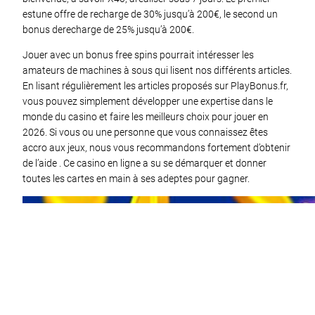
estune offre de recharge de 30% jusqu’à 200€, le second un
bonus derecharge de 25% jusqu’à 200€.
Jouer avec un bonus free spins pourrait intéresser les
amateurs de machines à sous qui lisent nos différents articles.
En lisant régulièrement les articles proposés sur PlayBonus.fr,
vous pouvez simplement développer une expertise dans le
monde du casino et faire les meilleurs choix pour jouer en
2026. Si vous ou une personne que vous connaissez êtes
accro aux jeux, nous vous recommandons fortement d’obtenir
de l’aide . Ce casino en ligne a su se démarquer et donner
toutes les cartes en main à ses adeptes pour gagner.