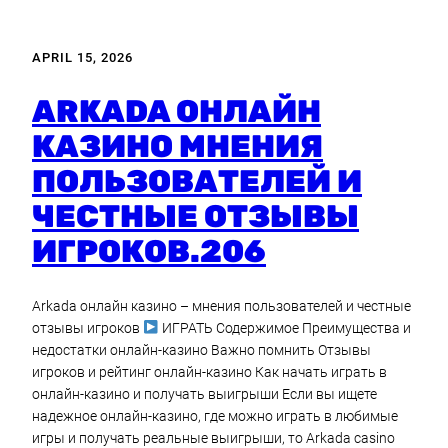
APRIL 15, 2026
ARKADA ОНЛАЙН
КАЗИНО МНЕНИЯ
ПОЛЬЗОВАТЕЛЕЙ И
ЧЕСТНЫЕ ОТЗЫВЫ
ИГРОКОВ.206
Arkada онлайн казино – мнения пользователей и честные
отзывы игроков
ИГРАТЬ Содержимое Преимущества и
недостатки онлайн-казино Важно помнить Отзывы
игроков и рейтинг онлайн-казино Как начать играть в
онлайн-казино и получать выигрыши Если вы ищете
надежное онлайн-казино, где можно играть в любимые
игры и получать реальные выигрыши, то Arkada casino