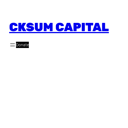
CKSUM CAPITAL
Donate