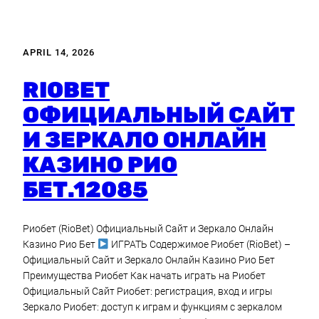
APRIL 14, 2026
RIOBET
ОФИЦИАЛЬНЫЙ САЙТ
И ЗЕРКАЛО ОНЛАЙН
КАЗИНО РИО
БЕТ.12085
Риобет (RioBet) Официальный Сайт и Зеркало Онлайн
Казино Рио Бет
ИГРАТЬ Содержимое Риобет (RioBet) –
Официальный Сайт и Зеркало Онлайн Казино Рио Бет
Преимущества Риобет Как начать играть на Риобет
Официальный Сайт Риобет: регистрация, вход и игры
Зеркало Риобет: доступ к играм и функциям с зеркалом