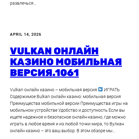
развлечься…
APRIL 14, 2026
VULKAN ОНЛАЙН
КАЗИНО МОБИЛЬНАЯ
ВЕРСИЯ.1061
Vulkan онлайн казино – мобильная версия
ИГРАТЬ
Содержимое Вulkan онлайн казино: мобильная версия
Преимущества мобильной версии Преимущества игры на
мобильном устройстве Удобство и доступность Если вы
ищете надежное и безопасное онлайн-казино, где можно
играть в любое время и из любой точки мира, то Вулкан
онлайн казино – это ваш выбор. В этом обзоре мы…