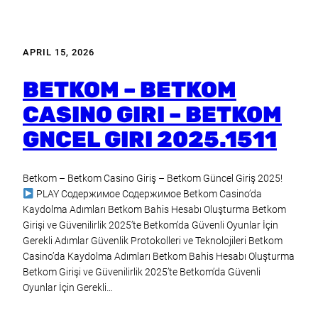
APRIL 15, 2026
BETKOM – BETKOM
CASINO GIRI – BETKOM
GNCEL GIRI 2025.1511
Betkom – Betkom Casino Giriş – Betkom Güncel Giriş 2025!
PLAY Содержимое Содержимое Betkom Casino’da
Kaydolma Adımları Betkom Bahis Hesabı Oluşturma Betkom
Girişi ve Güvenilirlik 2025’te Betkom’da Güvenli Oyunlar İçin
Gerekli Adımlar Güvenlik Protokolleri ve Teknolojileri Betkom
Casino’da Kaydolma Adımları Betkom Bahis Hesabı Oluşturma
Betkom Girişi ve Güvenilirlik 2025’te Betkom’da Güvenli
Oyunlar İçin Gerekli…