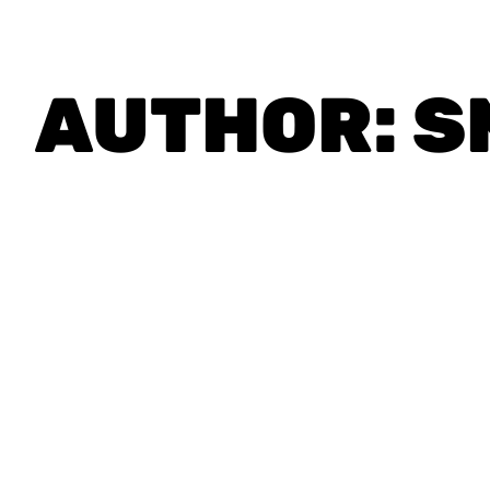
AUTHOR:
S