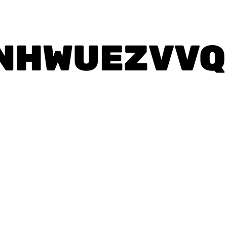
NHWUEZVVQ