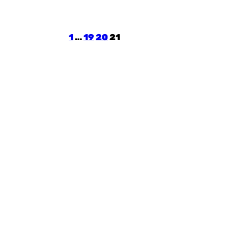
1
…
19
20
21