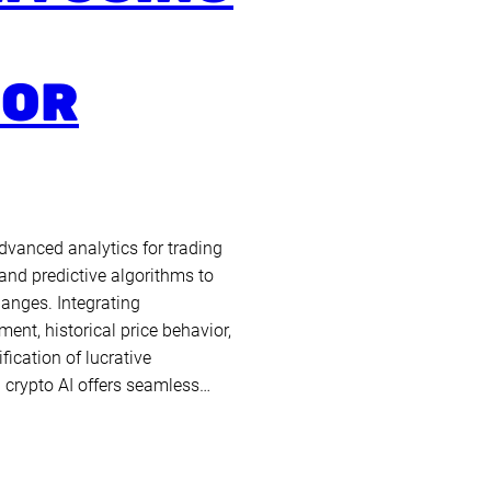
FOR
dvanced analytics for trading
and predictive algorithms to
anges. Integrating
ent, historical price behavior,
fication of lucrative
i crypto AI offers seamless…