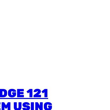
DGE 121
EM USING