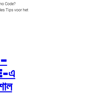
omo Code?
s Tips voor het
 –
E-এ
শাল