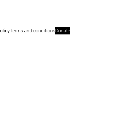
olicy
Terms and conditions
Donate