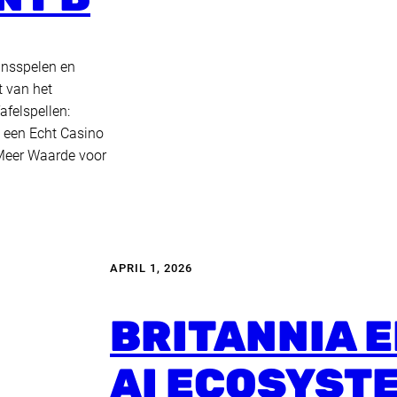
ansspelen en
t van het
felspellen:
n een Echt Casino
Meer Waarde voor
APRIL 1, 2026
BRITANNIA E
AI ECOSYST