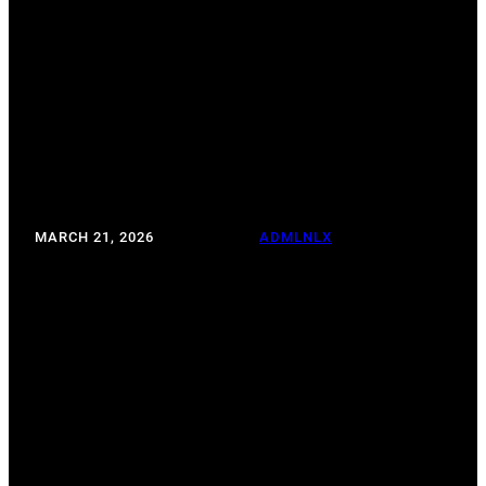
ENTUSIASTA
DEL CASINO
MODERNO
MARCH 21, 2026
WRITTEN BY:
ADMLNLX