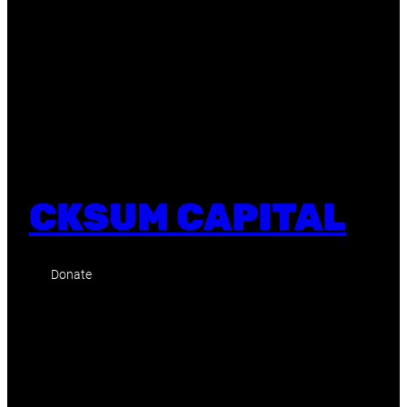
CKSUM CAPITAL
Donate