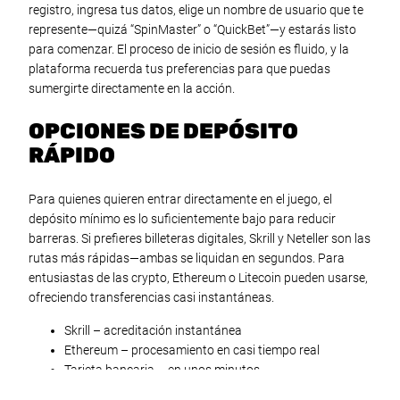
registro, ingresa tus datos, elige un nombre de usuario que te
represente—quizá “SpinMaster” o “QuickBet”—y estarás listo
para comenzar. El proceso de inicio de sesión es fluido, y la
plataforma recuerda tus preferencias para que puedas
sumergirte directamente en la acción.
OPCIONES DE DEPÓSITO
RÁPIDO
Para quienes quieren entrar directamente en el juego, el
depósito mínimo es lo suficientemente bajo para reducir
barreras. Si prefieres billeteras digitales, Skrill y Neteller son las
rutas más rápidas—ambas se liquidan en segundos. Para
entusiastas de las crypto, Ethereum o Litecoin pueden usarse,
ofreciendo transferencias casi instantáneas.
Skrill – acreditación instantánea
Ethereum – procesamiento en casi tiempo real
Tarjeta bancaria – en unos minutos