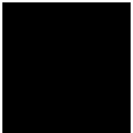
Skip
to
content