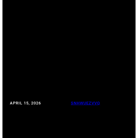
AMAM A
EMOÇÃO E O
DESAFIO DE
CHICKEN ROAD
PORTUG
APRIL 15, 2026
WRITTEN BY:
SNHWUEZVVQ