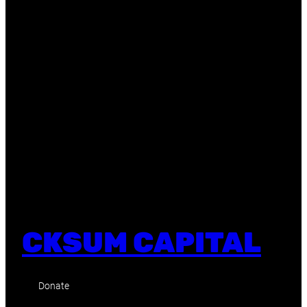
CKSUM CAPITAL
Donate